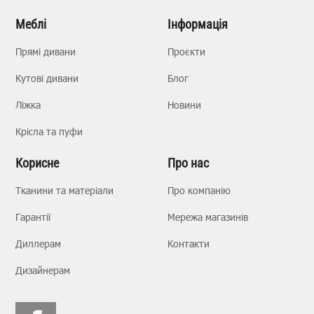
Меблі
Інформація
Прямі дивани
Проєкти
Кутові дивани
Блог
Ліжка
Новини
Крісла та пуфи
Корисне
Про нас
Тканини та матеріали
Про компанію
Гарантії
Мережа магазинів
Диллерам
Контакти
Дизайнерам