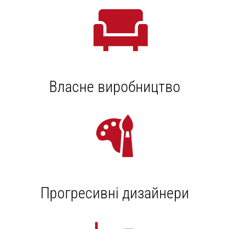
Власне виробництво
Прогресивні дизайнери