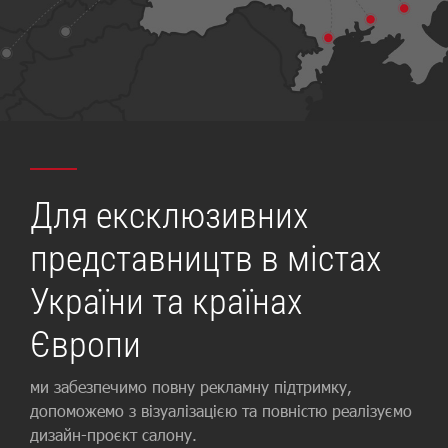
Для ексклюзивних
представництв в містах
України та країнах
Європи
ми забезпечимо повну рекламну підтримку,
допоможемо з візуалізацією та повністю реалізуємо
дизайн-проєкт салону.