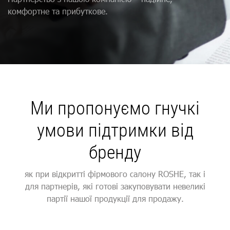
комфортне та прибуткове.
Ми пропонуємо гнучкі
умови підтримки від
бренду
як при відкритті фірмового салону ROSHE, так і
для партнерів, які готові закуповувати невеликі
партії нашої продукції для продажу.