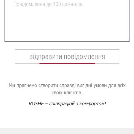
Повідомлення до 100 символів
Ми прагнемо створити справді вигідні умови для всіх
своїх клієнтів.
ROSHE – співпрацюй з комфортом!