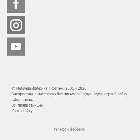
© Меблева фабрика «Roshe», 2001 - 2026
Використання матеріалів без письмової згоди адміністрації сайту
заборонено.
Всі права захищені
Карта сайту
телефон фабрики: