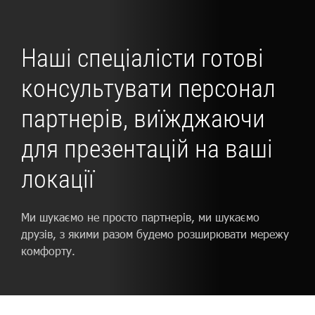
Наші спеціалісти готові
консультувати персонал
партнерів, виїжджаючи
для презентацій на ваші
локації
Ми шукаємо не просто партнерів, ми шукаємо
друзів, з якими разом будемо розширювати мережу
комфорту.