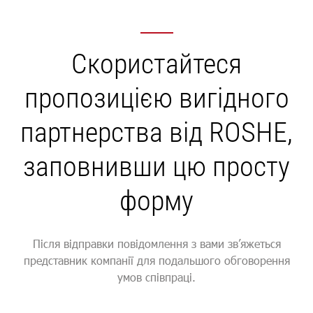
Скористайтеся
пропозицією вигідного
партнерства від ROSHE,
заповнивши цю просту
форму
Після відправки повідомлення з вами зв’яжеться
представник компанії для подальшого обговорення
умов співпраці.