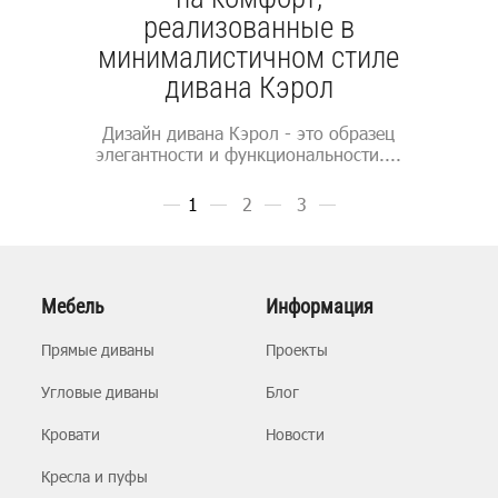
реализованные в
минималистичном стиле
дивана Кэрол
Дизайн дивана Кэрол - это образец
элегантности и функциональности....
1
2
3
Мебель
Информация
Прямые диваны
Проекты
Угловые диваны
Блог
Кровати
Новости
Кресла и пуфы