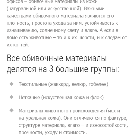
офисов – обивочные материалы из кожи
(натуральной или искусственной). Важными
качествами обивочного материала являются его
плотность, простота ухода за ним, устойчивость к
изнашиванию, солнечному свету и влаге. А если в
доме есть животные – то и к их шерсти, и к следам от
их когтей.
Все обивочные материалы
делятся на 3 большие группы:
Текстильные (жаккард, велюр, гобелен)
Нетканые (искуственная кожа и флок)
Материалы животного происхождения (мех и
натуральная кожа). Они отличаются по фактуре,
структуре материала, влаго – и износостойкости,
прочности, уходу и стоимости.