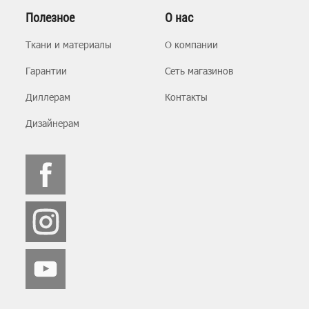
Полезное
О нас
Ткани и материалы
О компании
Гарантии
Сеть магазинов
Диллерам
Контакты
Дизайнерам