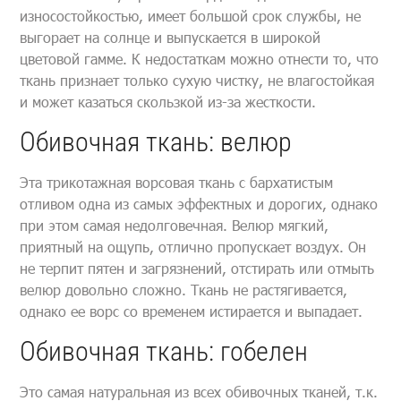
износостойкостью, имеет большой срок службы, не
выгорает на солнце и выпускается в широкой
цветовой гамме. К недостаткам можно отнести то, что
ткань признает только сухую чистку, не влагостойкая
и может казаться скользкой из-за жесткости.
Обивочная ткань: велюр
Эта трикотажная ворсовая ткань с бархатистым
отливом одна из самых эффектных и дорогих, однако
при этом самая недолговечная. Велюр мягкий,
приятный на ощупь, отлично пропускает воздух. Он
не терпит пятен и загрязнений, отстирать или отмыть
велюр довольно сложно. Ткань не растягивается,
однако ее ворс со временем истирается и выпадает.
Обивочная ткань: гобелен
Это самая натуральная из всех обивочных тканей, т.к.