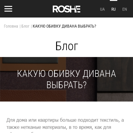
UA
RU
EN
Головна
|
Блог
|
КАКУЮ ОБИВКУ ДИВАНА ВЫБРАТЬ?
Блог
КАКУЮ ОБИВКУ ДИВАНА
ВЫБРАТЬ?
Для дома или квартиры больше подходит текстиль, а
также нетканые материалы, в то время, как для