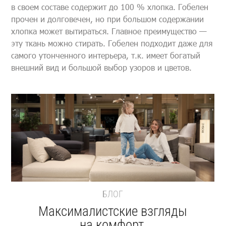
в своем составе содержит до 100 % хлопка. Гобелен
прочен и долговечен, но при большом содержании
хлопка может вытираться. Главное преимущество —
эту ткань можно стирать. Гобелен подходит даже для
самого утонченного интерьера, т.к. имеет богатый
внешний вид и большой выбор узоров и цветов.
БЛОГ
Максималистские взгляды
на комфорт,