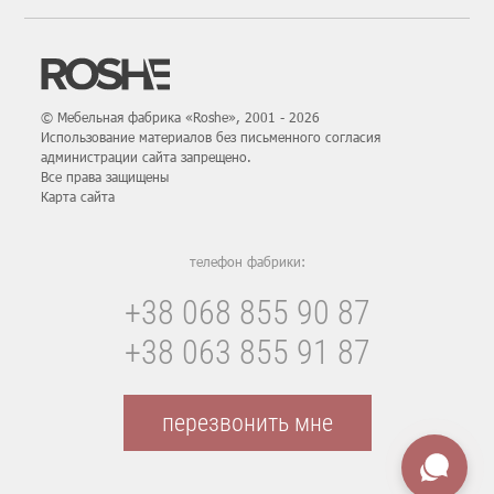
© Мебельная фабрика «Roshe», 2001 - 2026
Использование материалов без письменного согласия
администрации сайта запрещено.
Все права защищены
Карта сайтa
телефон фабрики:
+38 068 855 90 87
+38 063 855 91 87
перезвонить мне