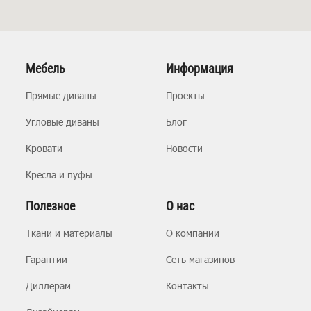
Мебель
Информация
Прямые диваны
Проекты
Угловые диваны
Блог
Кровати
Новости
Кресла и пуфы
Полезное
О нас
Ткани и материалы
О компании
Гарантии
Сеть магазинов
Диллерам
Контакты