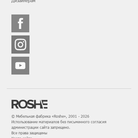
Дизайнерам
© Мебельная фабрика «Roshe», 2001 - 2026
Использование материалов без письменного согласия
администрации сайта запрещено.
Все права защищены