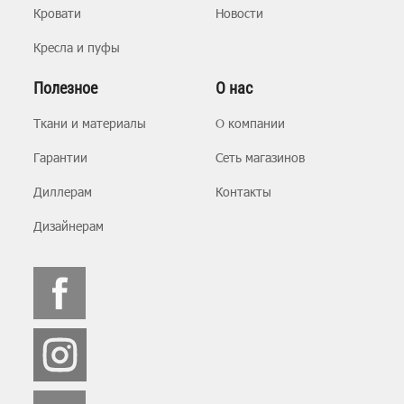
Кровати
Новости
Кресла и пуфы
Полезное
О нас
Ткани и материалы
О компании
Гарантии
Сеть магазинов
Диллерам
Контакты
Дизайнерам