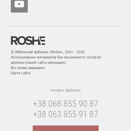
© Мебельная фабрика «Roshe», 2001 - 2026
Использование материалов без письменного согласия
администрации сайта запрещено.
Все права защищены
Карта сайтa
телефон фабрики:
+38 068 855 90 87
+38 063 855 91 87