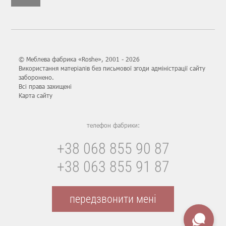
© Меблева фабрика «Roshe», 2001 - 2026
Використання матеріалів без письмової згоди адміністрації сайту
заборонено.
Всі права захищені
Карта сайту
телефон фабрики:
+38 068 855 90 87
+38 063 855 91 87
передзвонити мені