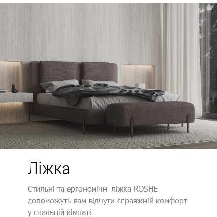
.
Ліжка
Стильні та ергономічні ліжка ROSHE
допоможуть вам відчути справжній комфорт
у спальній кімнаті