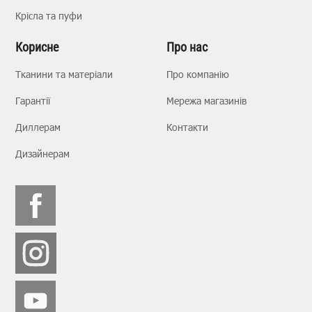
Крісла та пуфи
Корисне
Про нас
Тканини та матеріали
Про компанію
Гарантії
Мережа магазинів
Диллерам
Контакти
Дизайнерам