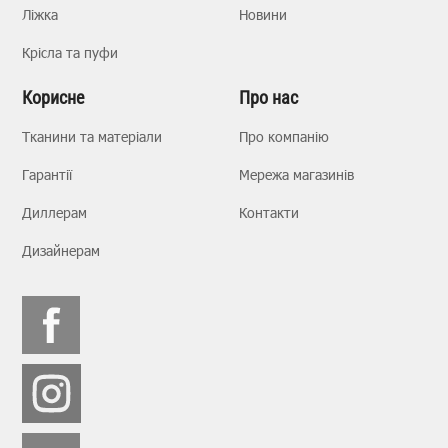
Ліжка
Новини
Крісла та пуфи
Корисне
Про нас
Тканини та матеріали
Про компанію
Гарантії
Мережа магазинів
Диллерам
Контакти
Дизайнерам