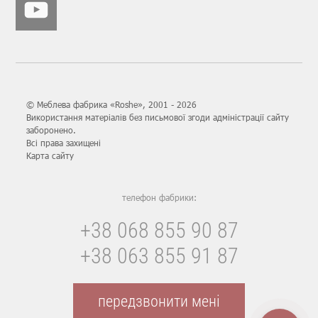
© Меблева фабрика «Roshe», 2001 - 2026
Використання матеріалів без письмової згоди адміністрації сайту
заборонено.
Всі права захищені
Карта сайту
телефон фабрики:
+38 068 855 90 87
+38 063 855 91 87
передзвонити мені