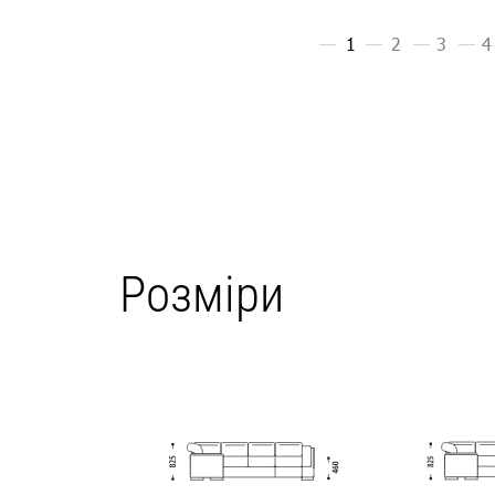
Розміри